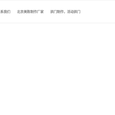
联系我们
北京美陈制作厂家
拱门制作，活动拱门