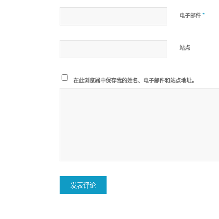
*
电子邮件
站点
在此浏览器中保存我的姓名、电子邮件和站点地址。