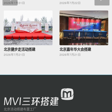
2026年7月31日
2026年7月22日
北京健步走活动搭建
北京嘉年华大会搭建
2026年7月21日
2026年7月21日
北京活动搭建布置工厂