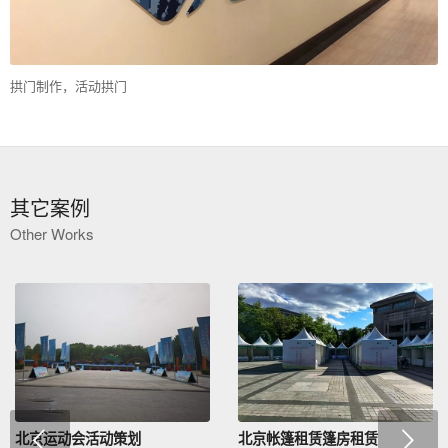
拱门制作，活动拱门
其它案例
Other Works
下一页
北京运动会活动策划
北京帐篷租赁篷房租赁