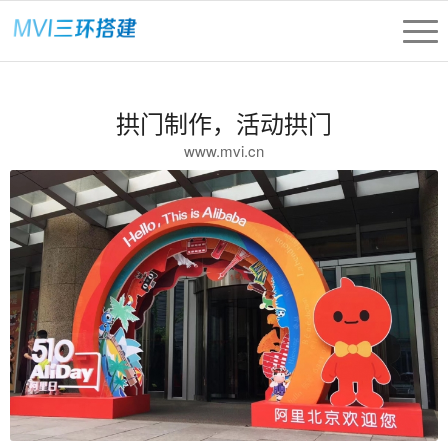
拱门制作，活动拱门
www.mvi.cn