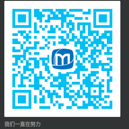
我们一直在努力