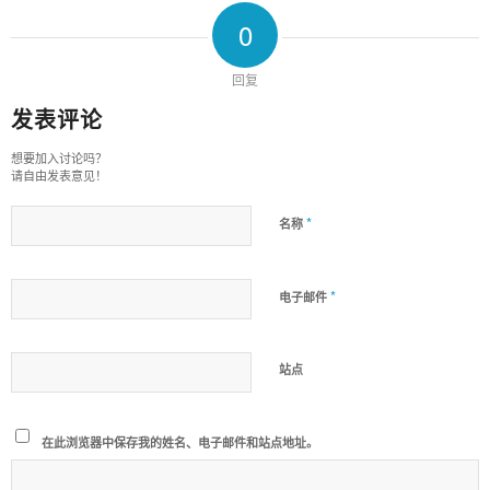
0
回复
发表评论
想要加入讨论吗？
请自由发表意见！
*
名称
*
电子邮件
站点
在此浏览器中保存我的姓名、电子邮件和站点地址。