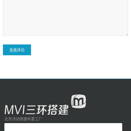
北京活动搭建布置工厂