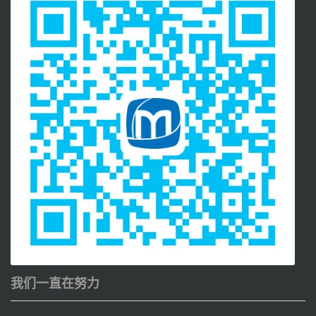
我们一直在努力