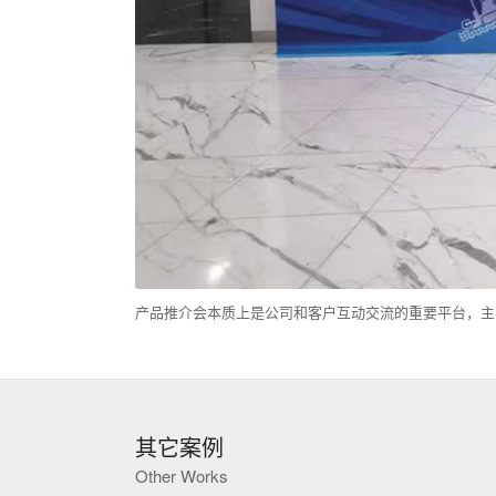
产品推介会本质上是‌公司和客户互动交流的重要平台‌，主
其它案例
Other Works