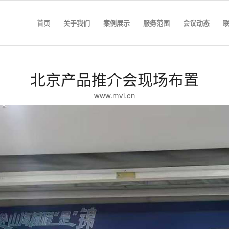
首页
关于我们
案例展示
服务范围
会议动态
北京产品推介会现场布置
www.mvi.cn