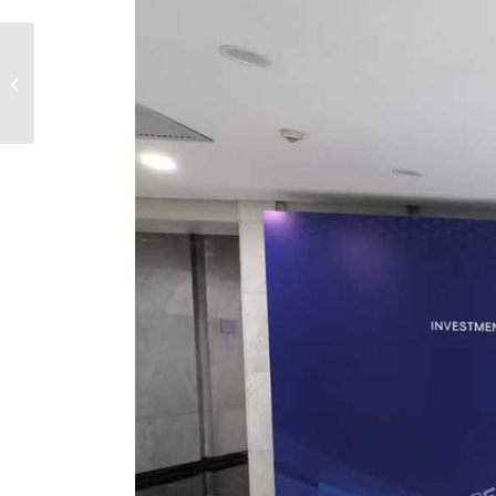
北京大屏灯光会议布置