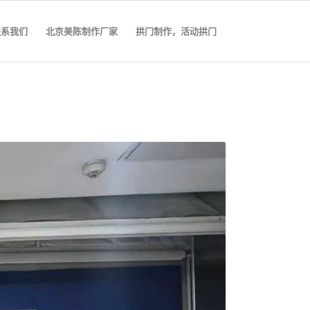
联系我们
北京美陈制作厂家
拱门制作，活动拱门