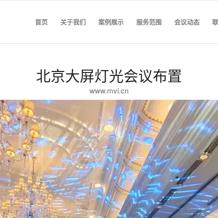
首页
关于我们
案例展示
服务范围
会议动态
北京大屏灯光会议布置
www.mvi.cn