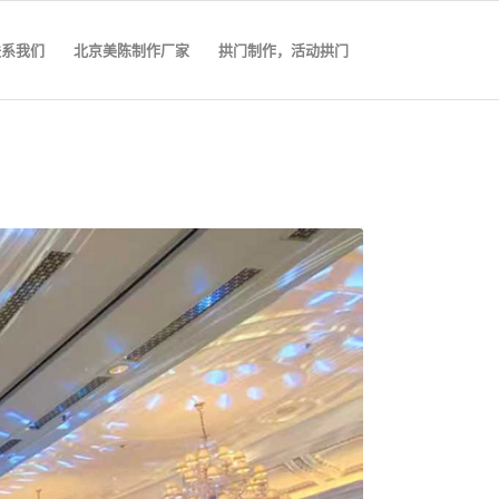
联系我们
北京美陈制作厂家
拱门制作，活动拱门