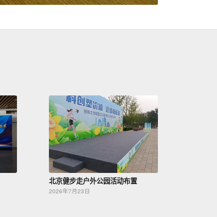
北京健步走户外公园活动布置
2026年7月23日