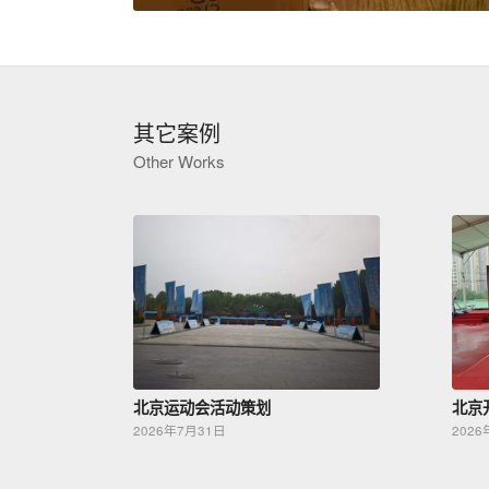
其它案例
Other Works
北京运动会活动策划
北京
2026年7月31日
2026