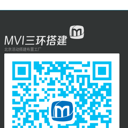
北京活动搭建布置工厂