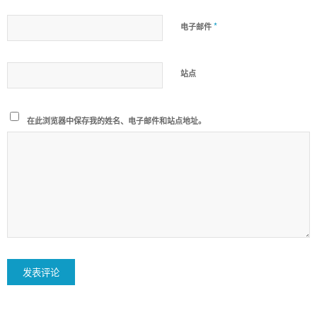
*
电子邮件
站点
在此浏览器中保存我的姓名、电子邮件和站点地址。