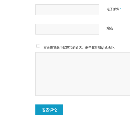
*
电子邮件
站点
在此浏览器中保存我的姓名、电子邮件和站点地址。