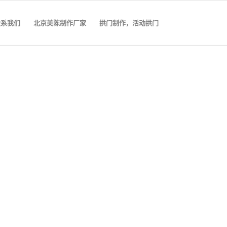
联系我们
北京美陈制作厂家
拱门制作，活动拱门