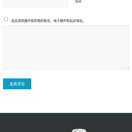
站点
在此浏览器中保存我的姓名、电子邮件和站点地址。