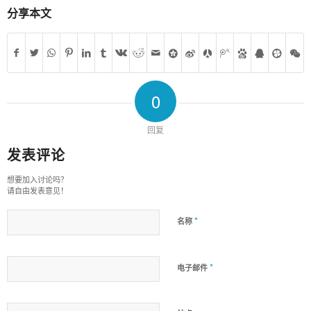
分享本文
0
回复
发表评论
想要加入讨论吗？
请自由发表意见！
*
名称
*
电子邮件