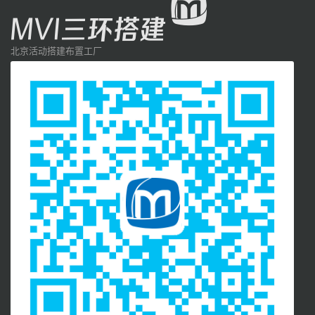
北京活动搭建布置工厂