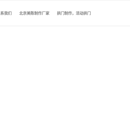
联系我们
北京美陈制作厂家
拱门制作，活动拱门