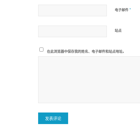
*
电子邮件
站点
在此浏览器中保存我的姓名、电子邮件和站点地址。