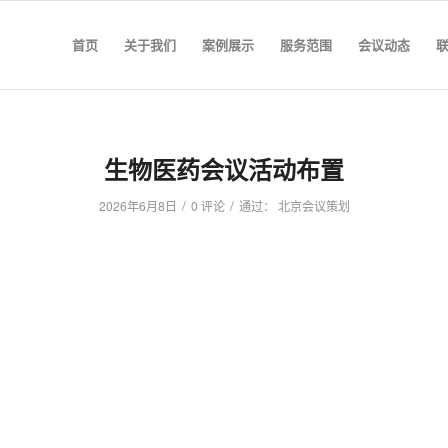
首页
关于我们
案例展示
服务范围
会议动态
生物医药会议活动布置
/
/
2026年6月8日
0 评论
通过：
北京会议策划