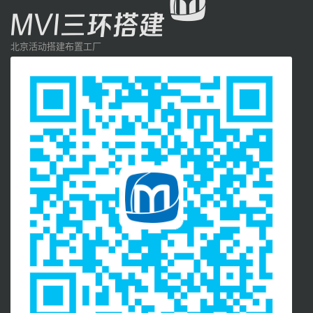
北京活动搭建布置工厂