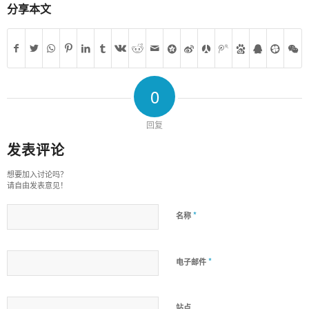
分享本文
0
回复
发表评论
想要加入讨论吗？
请自由发表意见！
*
名称
*
电子邮件
站点