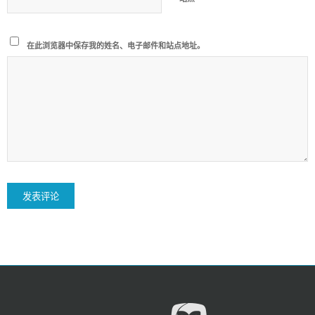
在此浏览器中保存我的姓名、电子邮件和站点地址。