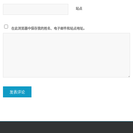
站点
在此浏览器中保存我的姓名、电子邮件和站点地址。