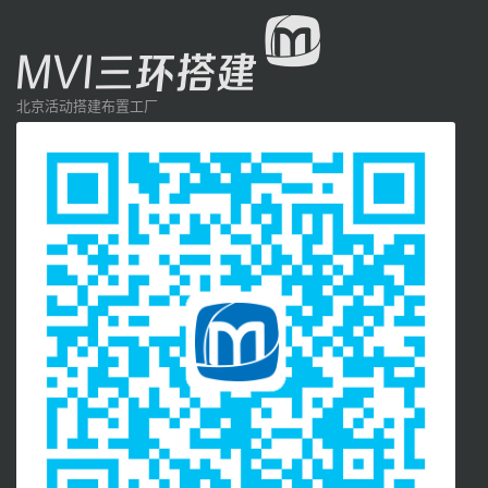
北京活动搭建布置工厂