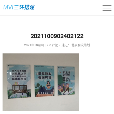
2021100902402122
/
/
2021年10月9日
0 评论
通过：
北京会议策划