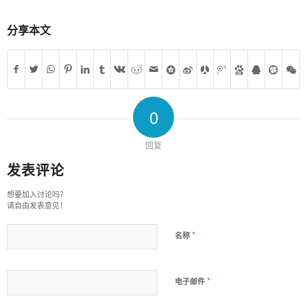
分享本文
0
回复
发表评论
想要加入讨论吗？
请自由发表意见！
*
名称
*
电子邮件