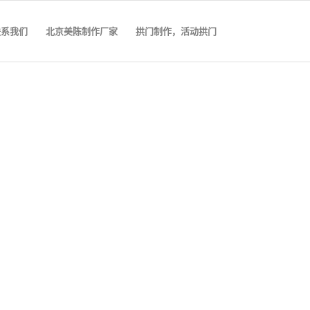
联系我们
北京美陈制作厂家
拱门制作，活动拱门