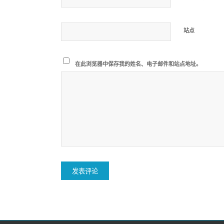
站点
在此浏览器中保存我的姓名、电子邮件和站点地址。