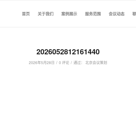
首页
关于我们
案例展示
服务范围
会议动态
2026052812161440
/
/
2026年5月28日
0 评论
通过：
北京会议策划