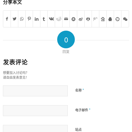
分享本文
0
回复
发表评论
想要加入讨论吗？
请自由发表意见！
*
名称
*
电子邮件
站点