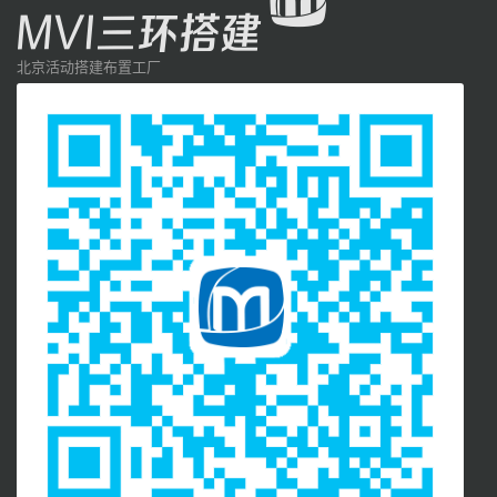
北京活动搭建布置工厂