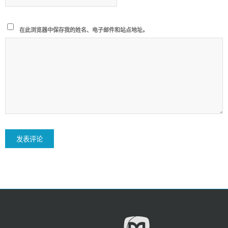
在此浏览器中保存我的姓名、电子邮件和站点地址。