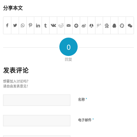
分享本文
0
回复
发表评论
想要加入讨论吗？
请自由发表意见！
*
名称
*
电子邮件