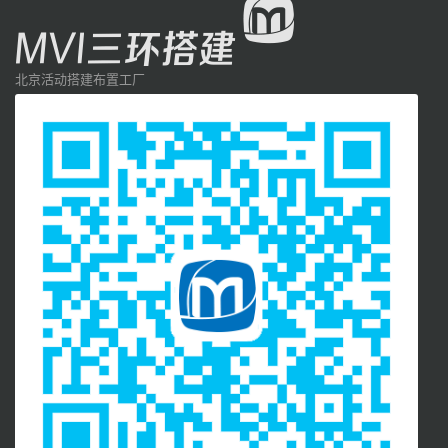
北京活动搭建布置工厂