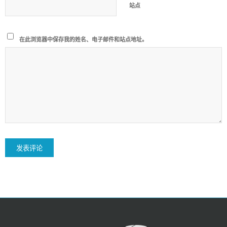
站点
在此浏览器中保存我的姓名、电子邮件和站点地址。