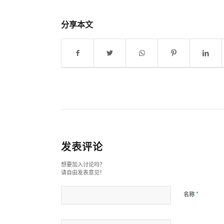
分享本文
发表评论
想要加入讨论吗？
请自由发表意见！
*
名称