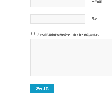
*
电子邮件
站点
在此浏览器中保存我的姓名、电子邮件和站点地址。