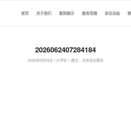
首页
关于我们
案例展示
服务范围
会议动态
2026062407284184
/
/
2026年6月24日
0 评论
通过：
北京会议策划