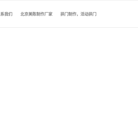
联系我们
北京美陈制作厂家
拱门制作，活动拱门