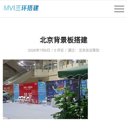
北京背景板搭建
/
/
2026年7月6日
0 评论
通过：
北京会议策划