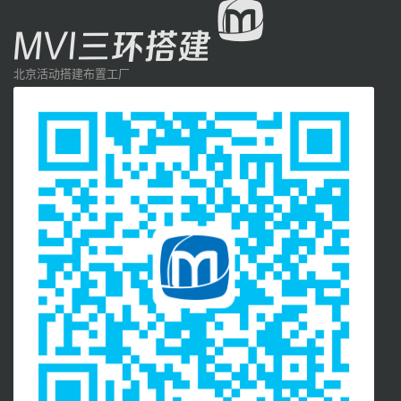
北京活动搭建布置工厂