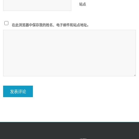
站点
在此浏览器中保存我的姓名、电子邮件和站点地址。