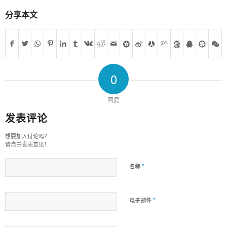
分享本文
0
回复
发表评论
想要加入讨论吗？
请自由发表意见！
*
名称
*
电子邮件