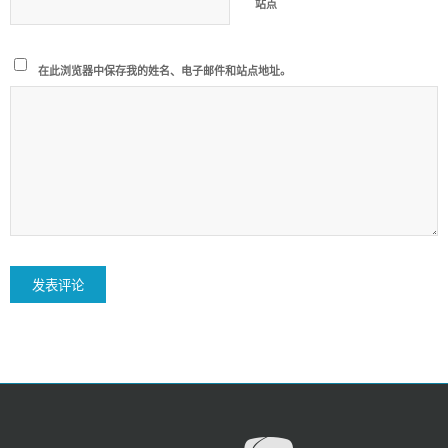
站点
在此浏览器中保存我的姓名、电子邮件和站点地址。