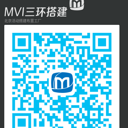
北京活动搭建布置工厂