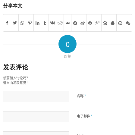
分享本文
0
回复
发表评论
想要加入讨论吗？
请自由发表意见！
*
名称
*
电子邮件