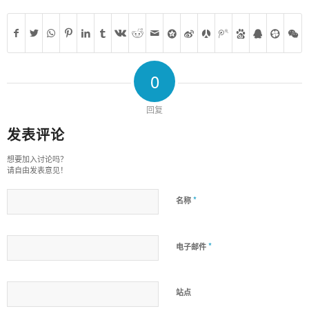
0
回复
发表评论
想要加入讨论吗？
请自由发表意见！
*
名称
*
电子邮件
站点