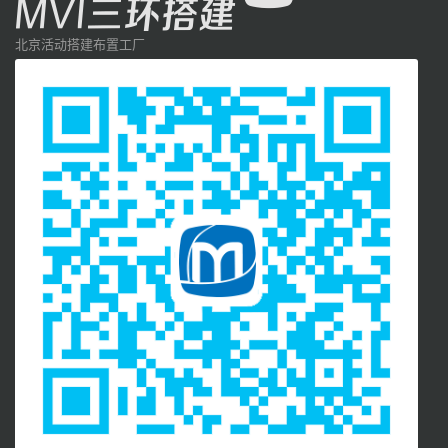
北京活动搭建布置工厂