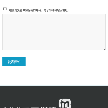
在此浏览器中保存我的姓名、电子邮件和站点地址。