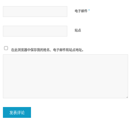
*
电子邮件
站点
在此浏览器中保存我的姓名、电子邮件和站点地址。