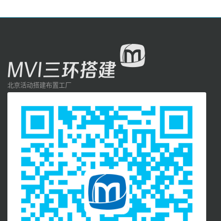
北京活动搭建布置工厂