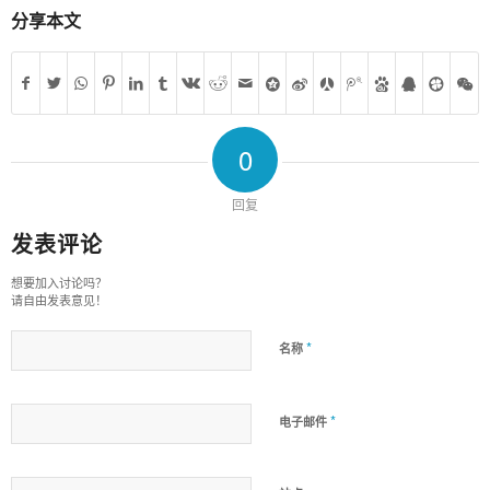
分享本文
0
回复
发表评论
想要加入讨论吗？
请自由发表意见！
*
名称
*
电子邮件