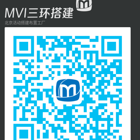
北京活动搭建布置工厂