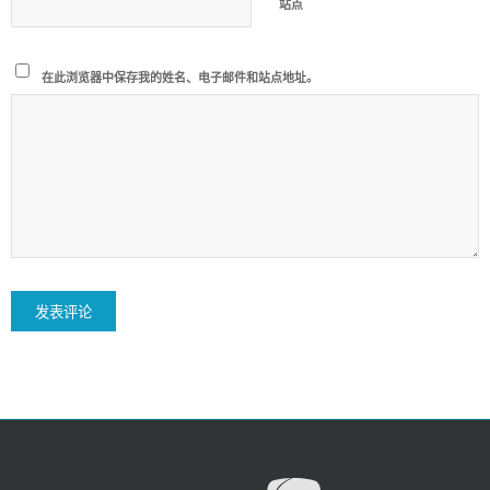
站点
在此浏览器中保存我的姓名、电子邮件和站点地址。