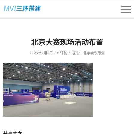
北京大赛现场活动布置
/
/
2026年7月6日
0 评论
通过：
北京会议策划
分享本文