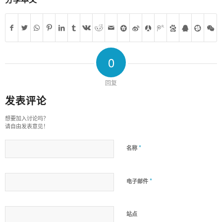
0
回复
发表评论
想要加入讨论吗？
请自由发表意见！
*
名称
*
电子邮件
站点