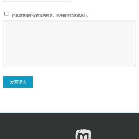
在此浏览器中保存我的姓名、电子邮件和站点地址。