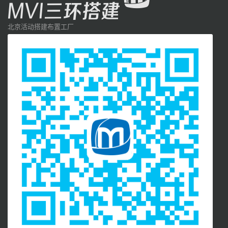
北京活动搭建布置工厂