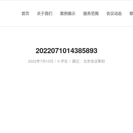
首页
关于我们
案例展示
服务范围
会议动态
2022071014385893
/
/
2022年7月10日
0 评论
通过：
北京会议策划