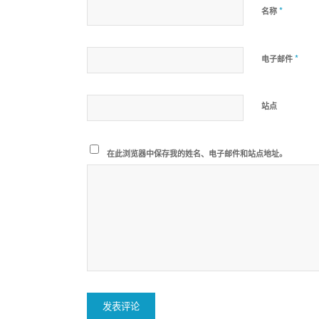
*
名称
*
电子邮件
站点
在此浏览器中保存我的姓名、电子邮件和站点地址。