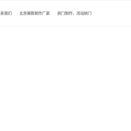
联系我们
北京美陈制作厂家
拱门制作，活动拱门