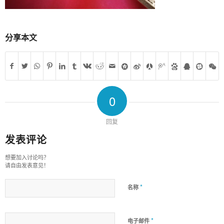
分享本文
0
回复
发表评论
想要加入讨论吗？
请自由发表意见！
*
名称
*
电子邮件