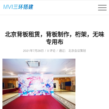
北京背板租赁，背板制作，桁架，无味
专用布
/
/
2021年7月28日
0 评论
通过：
北京会议策划