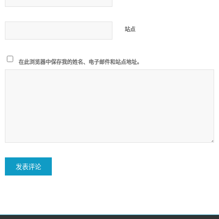
站点
在此浏览器中保存我的姓名、电子邮件和站点地址。