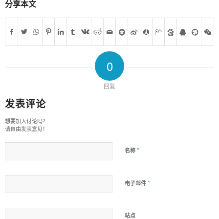
分享本文
0
回复
发表评论
想要加入讨论吗？
请自由发表意见！
*
名称
*
电子邮件
站点