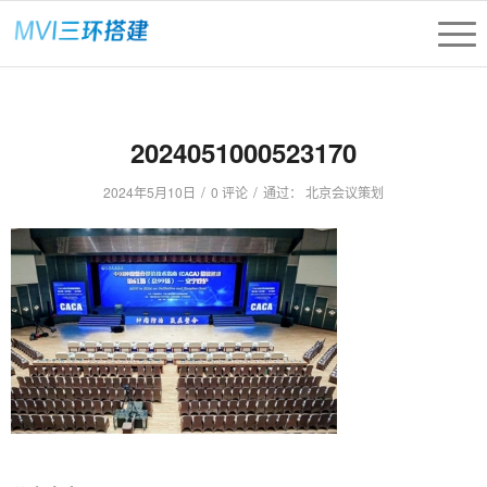
2024051000523170
/
/
2024年5月10日
0 评论
通过：
北京会议策划