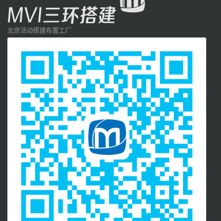
北京活动搭建布置工厂