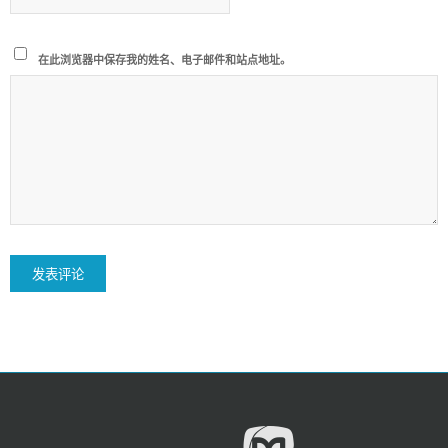
在此浏览器中保存我的姓名、电子邮件和站点地址。