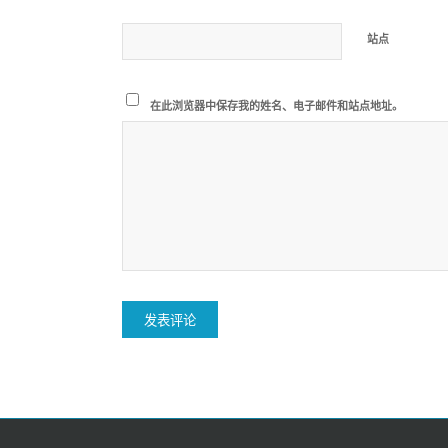
站点
在此浏览器中保存我的姓名、电子邮件和站点地址。