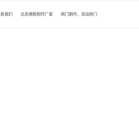
联系我们
北京美陈制作厂家
拱门制作，活动拱门