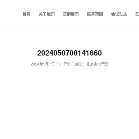
首页
关于我们
案例展示
服务范围
会议动态
2024050700141860
/
/
2024年5月7日
0 评论
通过：
北京会议策划