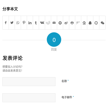
分享本文
0
回复
发表评论
想要加入讨论吗？
请自由发表意见！
*
名称
*
电子邮件