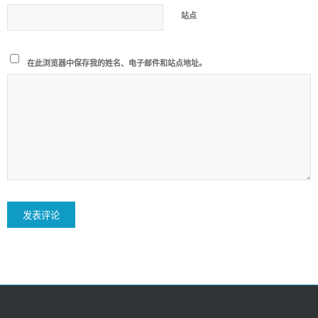
站点
在此浏览器中保存我的姓名、电子邮件和站点地址。