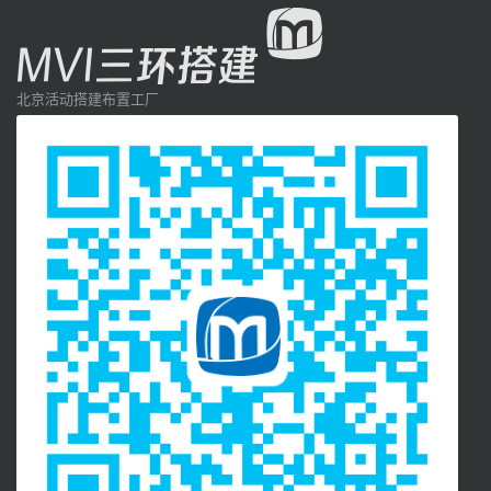
北京活动搭建布置工厂