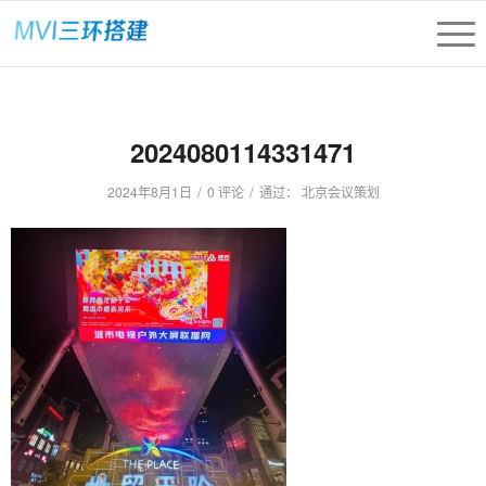
2024080114331471
/
/
2024年8月1日
0 评论
通过：
北京会议策划