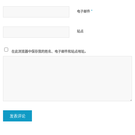
*
电子邮件
站点
在此浏览器中保存我的姓名、电子邮件和站点地址。