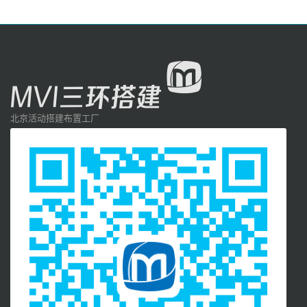
北京活动搭建布置工厂