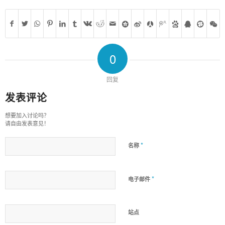
0
回复
发表评论
想要加入讨论吗？
请自由发表意见！
*
名称
*
电子邮件
站点