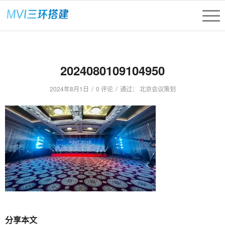
2024080109104950
/
/
2024年8月1日
0 评论
通过：
北京会议策划
分享本文