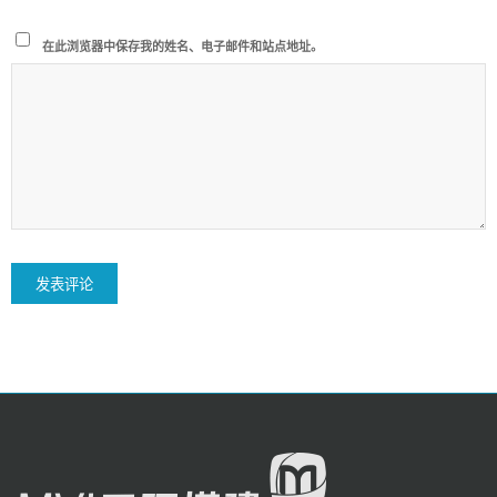
在此浏览器中保存我的姓名、电子邮件和站点地址。