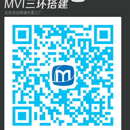
北京活动搭建布置工厂