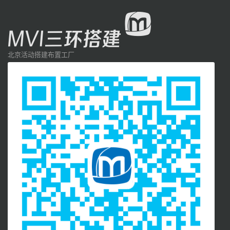
北京活动搭建布置工厂