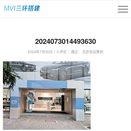
2024073014493630
/
/
2024年7月30日
0 评论
通过：
北京会议策划