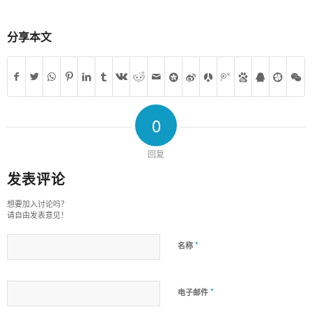
分享本文
0
回复
发表评论
想要加入讨论吗？
请自由发表意见！
*
名称
*
电子邮件