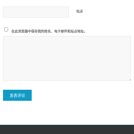
站点
在此浏览器中保存我的姓名、电子邮件和站点地址。