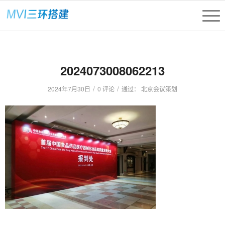
2024073008062213
/
/
2024年7月30日
0 评论
通过：
北京会议策划