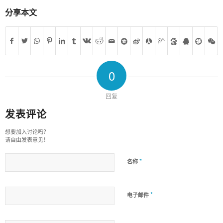
分享本文
0
回复
发表评论
想要加入讨论吗？
请自由发表意见！
*
名称
*
电子邮件