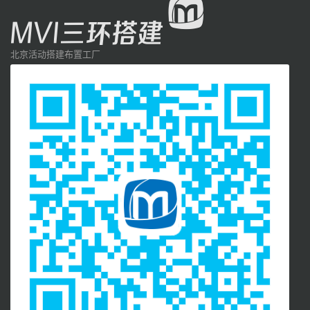
北京活动搭建布置工厂