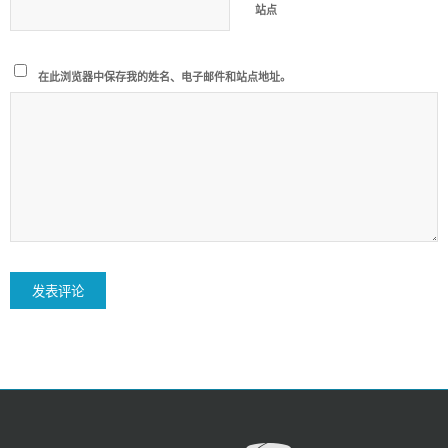
站点
在此浏览器中保存我的姓名、电子邮件和站点地址。