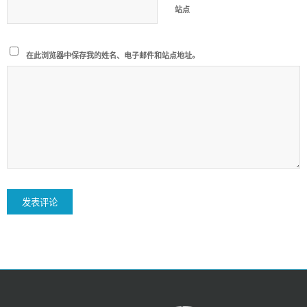
站点
在此浏览器中保存我的姓名、电子邮件和站点地址。