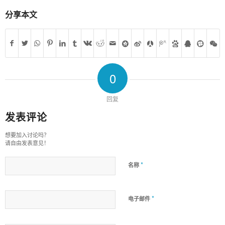
分享本文
0
回复
发表评论
想要加入讨论吗？
请自由发表意见！
*
名称
*
电子邮件