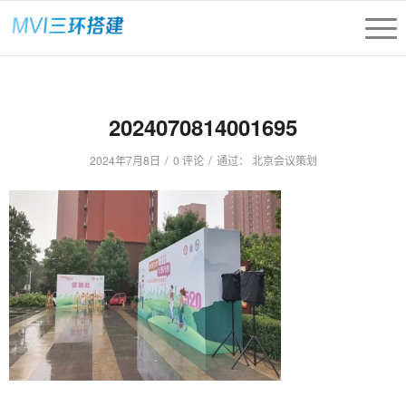
2024070814001695
/
/
2024年7月8日
0 评论
通过：
北京会议策划