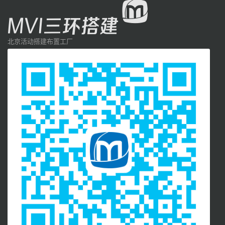
北京活动搭建布置工厂