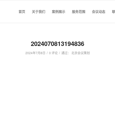
首页
关于我们
案例展示
服务范围
会议动态
2024070813194836
/
/
2024年7月8日
0 评论
通过：
北京会议策划