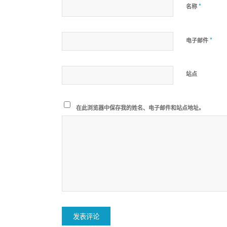
*
名称
*
电子邮件
站点
在此浏览器中保存我的姓名、电子邮件和站点地址。