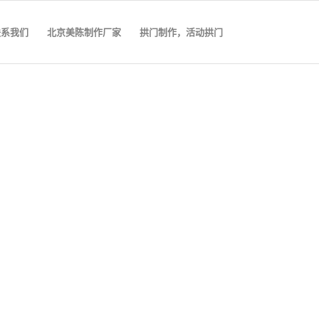
联系我们
北京美陈制作厂家
拱门制作，活动拱门