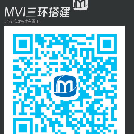
北京活动搭建布置工厂