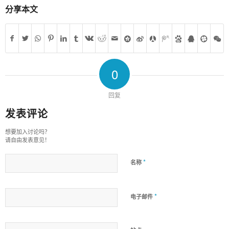
分享本文
0
回复
发表评论
想要加入讨论吗？
请自由发表意见！
*
名称
*
电子邮件