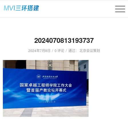
2024070813193737
/
/
2024年7月8日
0 评论
通过：
北京会议策划