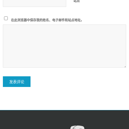
站点
在此浏览器中保存我的姓名、电子邮件和站点地址。