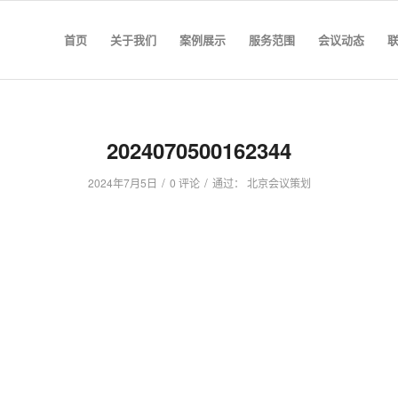
首页
关于我们
案例展示
服务范围
会议动态
2024070500162344
/
/
2024年7月5日
0 评论
通过：
北京会议策划