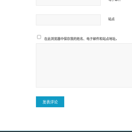
站点
在此浏览器中保存我的姓名、电子邮件和站点地址。