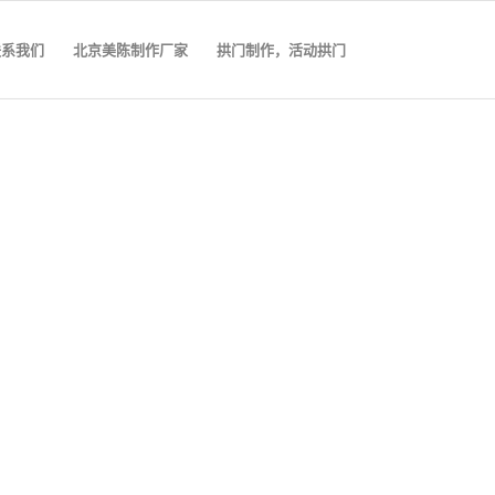
联系我们
北京美陈制作厂家
拱门制作，活动拱门