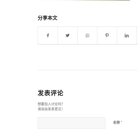
分享本文
发表评论
想要加入讨论吗？
请自由发表意见！
*
名称