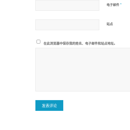
*
电子邮件
站点
在此浏览器中保存我的姓名、电子邮件和站点地址。