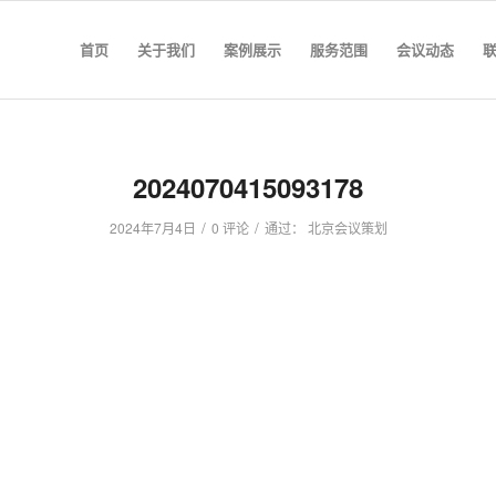
首页
关于我们
案例展示
服务范围
会议动态
2024070415093178
/
/
2024年7月4日
0 评论
通过：
北京会议策划