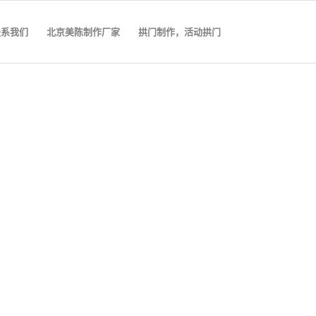
联系我们
北京美陈制作厂家
拱门制作，活动拱门