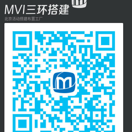
北京活动搭建布置工厂