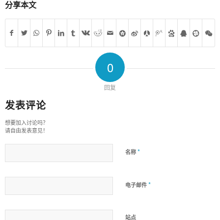
分享本文
0
回复
发表评论
想要加入讨论吗？
请自由发表意见！
*
名称
*
电子邮件
站点