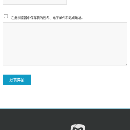
在此浏览器中保存我的姓名、电子邮件和站点地址。