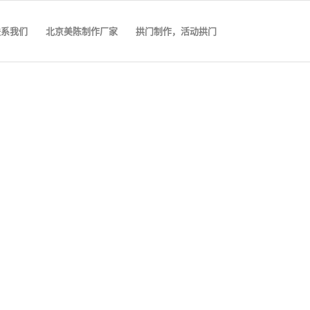
联系我们
北京美陈制作厂家
拱门制作，活动拱门