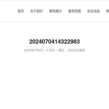
首页
关于我们
案例展示
服务范围
会议动态
2024070414322983
/
/
2024年7月4日
0 评论
通过：
北京会议策划