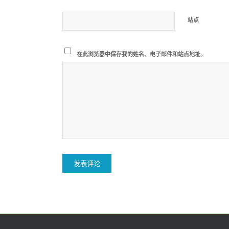
站点
在此浏览器中保存我的姓名、电子邮件和站点地址。