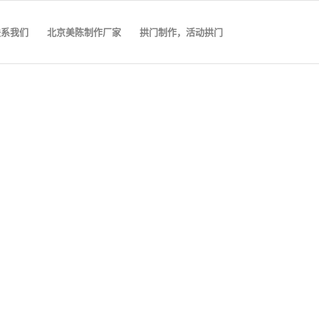
联系我们
北京美陈制作厂家
拱门制作，活动拱门