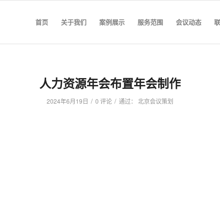
首页
关于我们
案例展示
服务范围
会议动态
人力资源年会布置年会制作
/
/
2024年6月19日
0 评论
通过：
北京会议策划