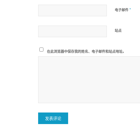
*
电子邮件
站点
在此浏览器中保存我的姓名、电子邮件和站点地址。