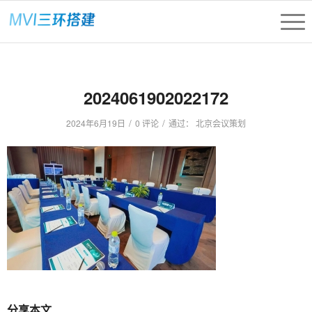
2024061902022172
/
/
2024年6月19日
0 评论
通过：
北京会议策划
分享本文