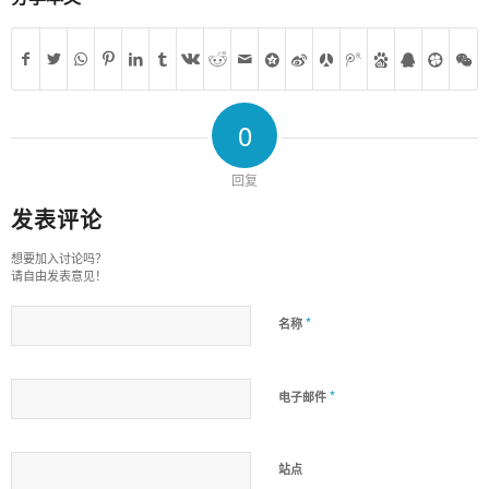
0
回复
发表评论
想要加入讨论吗？
请自由发表意见！
*
名称
*
电子邮件
站点