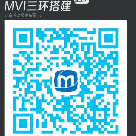
北京活动搭建布置工厂