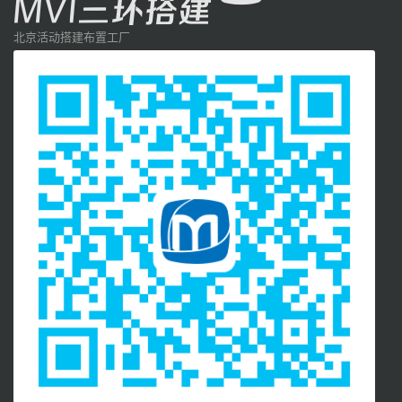
北京活动搭建布置工厂