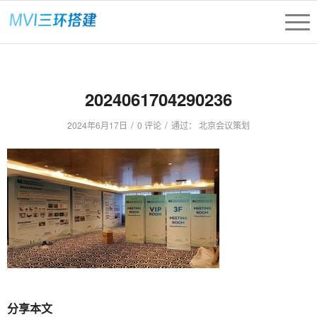
2024061704290236
/
/
2024年6月17日
0 评论
通过：
北京会议策划
分享本文