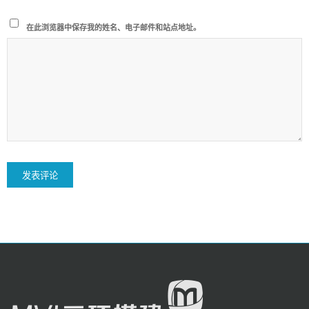
在此浏览器中保存我的姓名、电子邮件和站点地址。