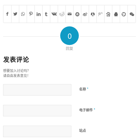
0
回复
发表评论
想要加入讨论吗？
请自由发表意见！
*
名称
*
电子邮件
站点