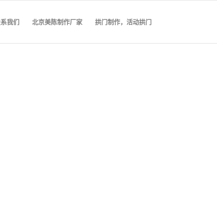
联系我们
北京美陈制作厂家
拱门制作，活动拱门