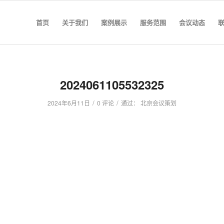
首页
关于我们
案例展示
服务范围
会议动态
2024061105532325
/
/
2024年6月11日
0 评论
通过：
北京会议策划