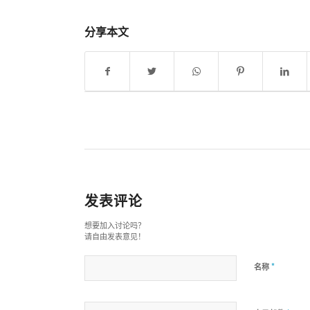
分享本文
发表评论
想要加入讨论吗？
请自由发表意见！
*
名称