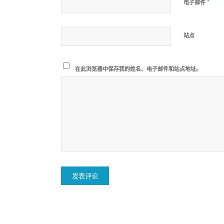
*
电子邮件
站点
在此浏览器中保存我的姓名、电子邮件和站点地址。