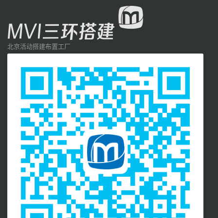
北京活动搭建布置工厂