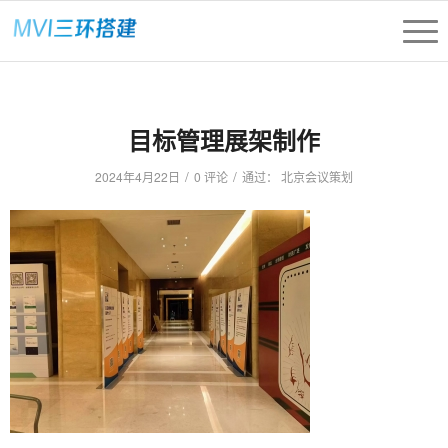
目标管理展架制作
/
/
2024年4月22日
0 评论
通过：
北京会议策划