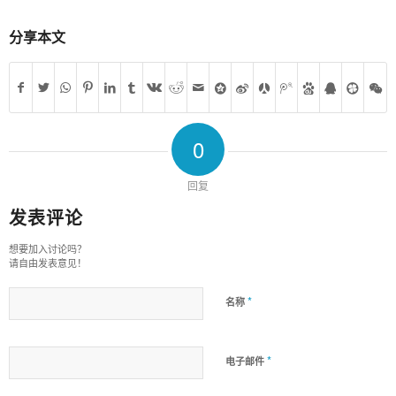
分享本文
0
回复
发表评论
想要加入讨论吗？
请自由发表意见！
*
名称
*
电子邮件