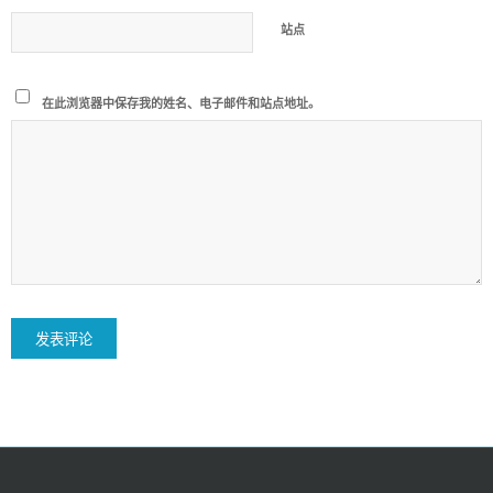
站点
在此浏览器中保存我的姓名、电子邮件和站点地址。