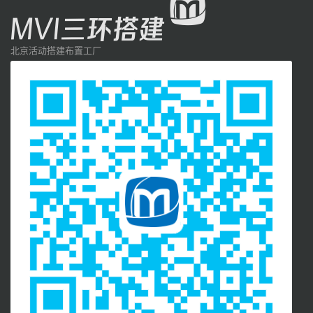
北京活动搭建布置工厂