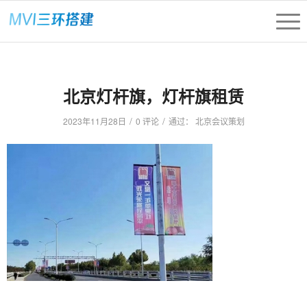
北京灯杆旗，灯杆旗租赁
/
/
2023年11月28日
0 评论
通过：
北京会议策划