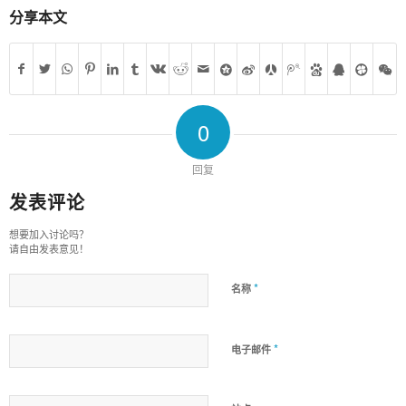
分享本文
0
回复
发表评论
想要加入讨论吗？
请自由发表意见！
*
名称
*
电子邮件