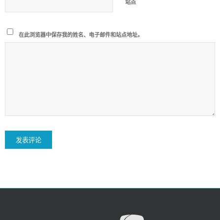
站点
在此浏览器中保存我的姓名、电子邮件和站点地址。