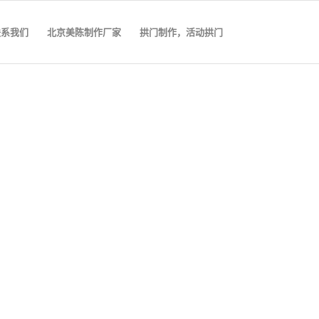
联系我们
北京美陈制作厂家
拱门制作，活动拱门