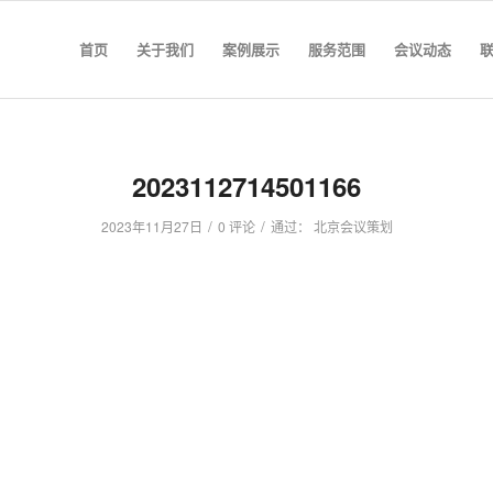
首页
关于我们
案例展示
服务范围
会议动态
2023112714501166
/
/
2023年11月27日
0 评论
通过：
北京会议策划