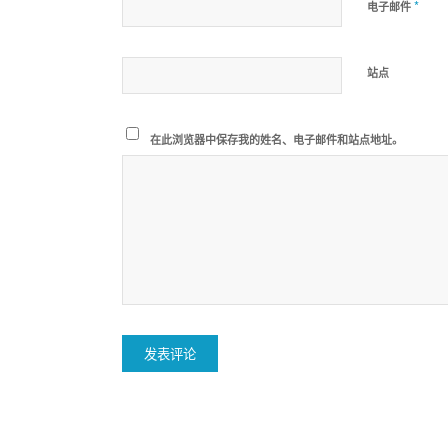
*
电子邮件
站点
在此浏览器中保存我的姓名、电子邮件和站点地址。