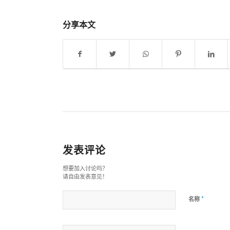
分享本文
发表评论
想要加入讨论吗？
请自由发表意见！
*
名称