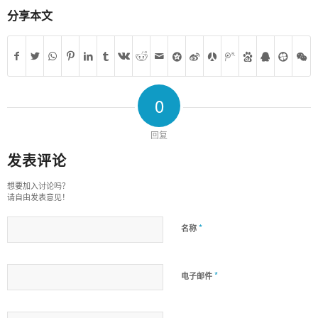
分享本文
0
回复
发表评论
想要加入讨论吗？
请自由发表意见！
*
名称
*
电子邮件