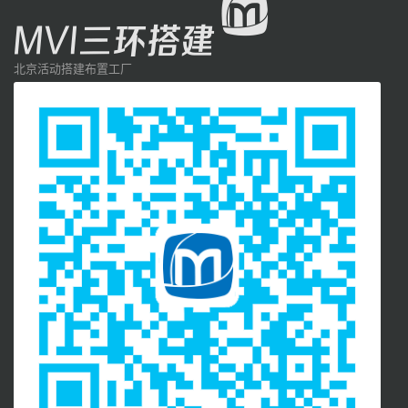
北京活动搭建布置工厂