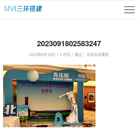
2023091802583247
/
/
2023年9月18日
0 评论
通过：
北京会议策划