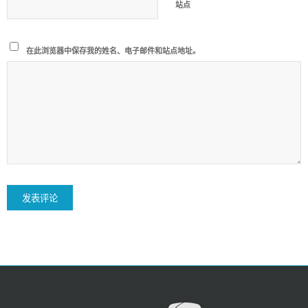
站点
在此浏览器中保存我的姓名、电子邮件和站点地址。