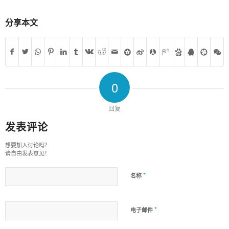
分享本文
0
回复
发表评论
想要加入讨论吗？
请自由发表意见！
*
名称
*
电子邮件