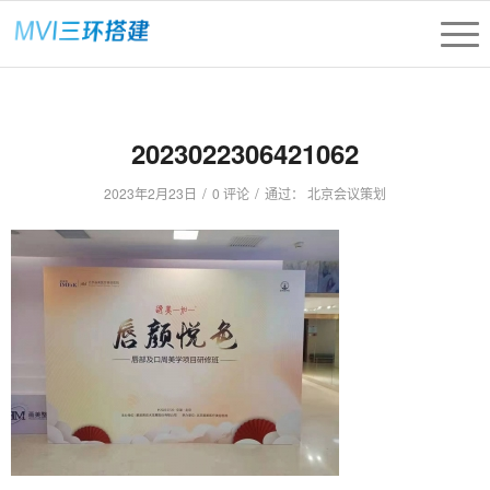
2023022306421062
/
/
2023年2月23日
0 评论
通过：
北京会议策划