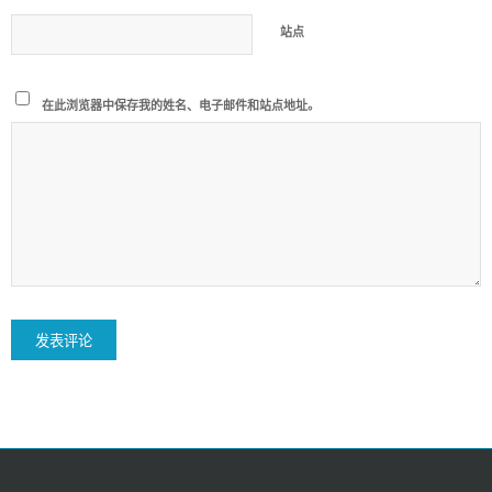
站点
在此浏览器中保存我的姓名、电子邮件和站点地址。