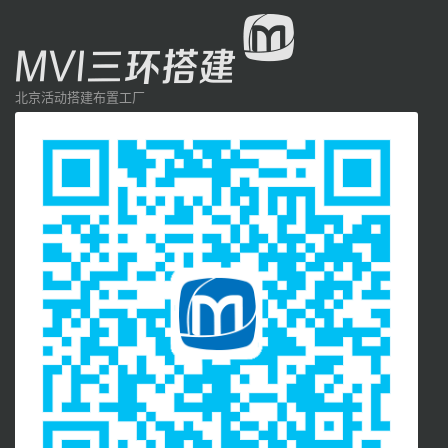
北京活动搭建布置工厂