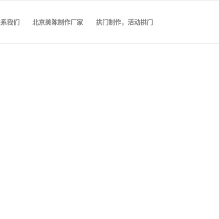
联系我们
北京美陈制作厂家
拱门制作，活动拱门