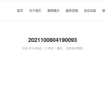
首页
关于我们
案例展示
服务范围
会议动态
2021100804190093
/
/
2021年10月8日
0 评论
通过：
北京会议策划