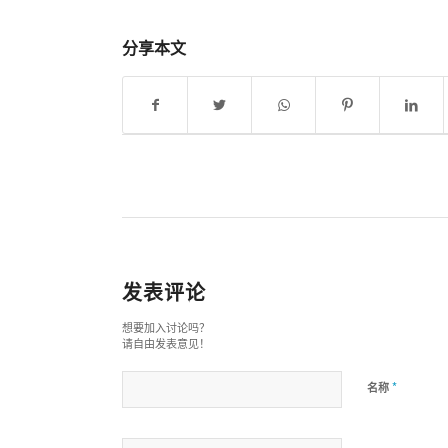
分享本文
发表评论
想要加入讨论吗？
请自由发表意见！
*
名称