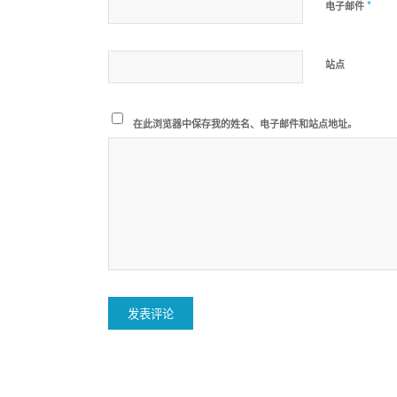
*
电子邮件
站点
在此浏览器中保存我的姓名、电子邮件和站点地址。