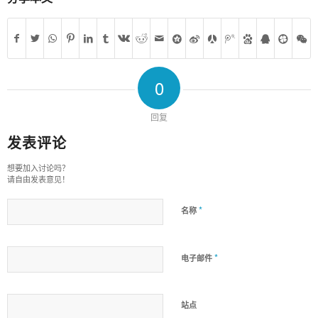
0
回复
发表评论
想要加入讨论吗？
请自由发表意见！
*
名称
*
电子邮件
站点