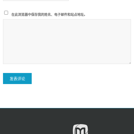
在此浏览器中保存我的姓名、电子邮件和站点地址。