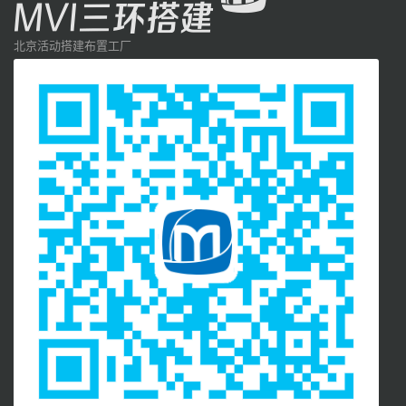
北京活动搭建布置工厂