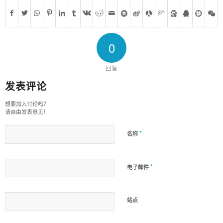
0
回复
发表评论
想要加入讨论吗？
请自由发表意见！
*
名称
*
电子邮件
站点