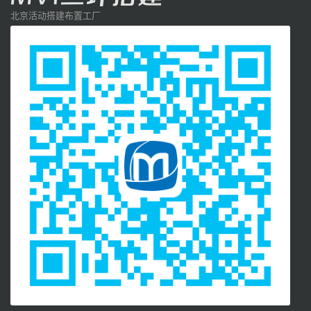
北京活动搭建布置工厂