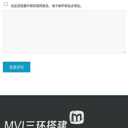
在此浏览器中保存我的姓名、电子邮件和站点地址。