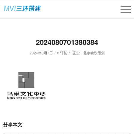
2024080701380384
/
/
2024年8月7日
0 评论
通过：
北京会议策划
分享本文