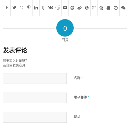
0
回复
发表评论
想要加入讨论吗？
请自由发表意见！
*
名称
*
电子邮件
站点