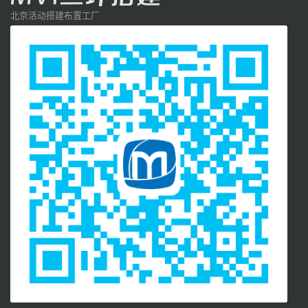
北京活动搭建布置工厂