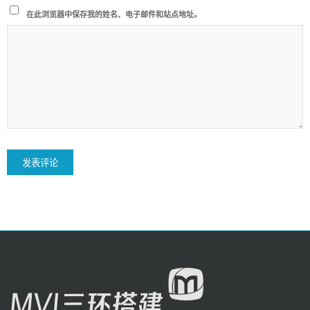
在此浏览器中保存我的姓名、电子邮件和站点地址。