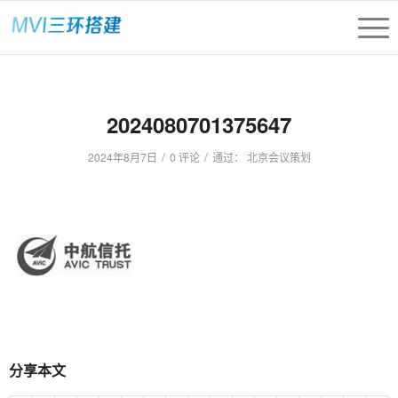
2024080701375647
/
/
2024年8月7日
0 评论
通过：
北京会议策划
分享本文